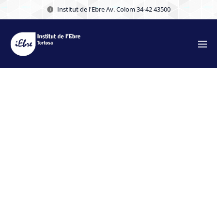
Institut de l'Ebre Av. Colom 34-42 43500